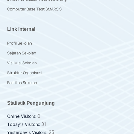
Computer Base Test SMARSIS
Link Internal
Profil Sekolah
Sejarah Sekolah
Visi Misi Sekolah
Struktur Organisasi
Fasilitas Sekolah
Statistik Pengunjung
0
Online Visitors:
31
Today's Visitors:
25
Yesterday's Visitors: