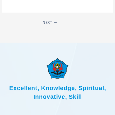
NEXT
Excellent, Knowledge, Spiritual,
Innovative, Skill