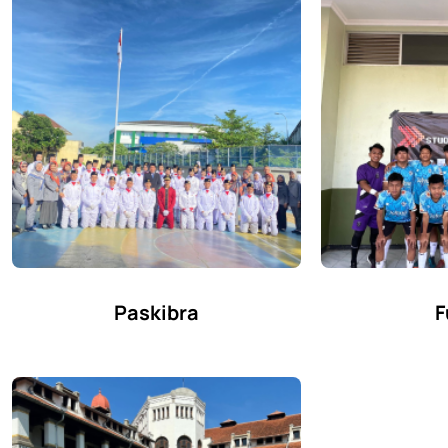
Paskibra
F