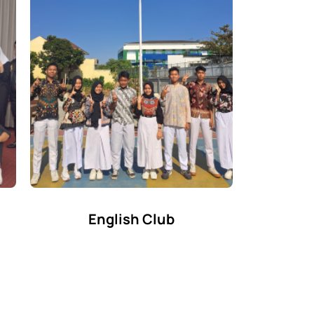
English Club