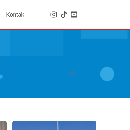
Kontak