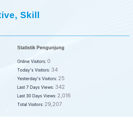
ive, Skill
Statistik Pengunjung
0
Online Visitors:
34
Today's Visitors:
25
Yesterday's Visitors:
342
Last 7 Days Views:
2,016
Last 30 Days Views:
29,207
Total Visitors: