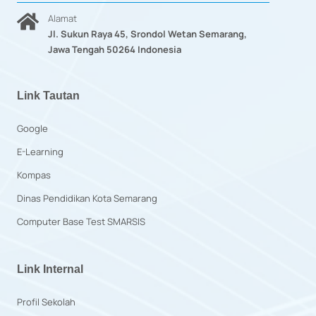
Alamat
Jl. Sukun Raya 45, Srondol Wetan Semarang,
Jawa Tengah 50264 Indonesia
Link Tautan
Google
E-Learning
Kompas
Dinas Pendidikan Kota Semarang
Computer Base Test SMARSIS
Link Internal
Profil Sekolah