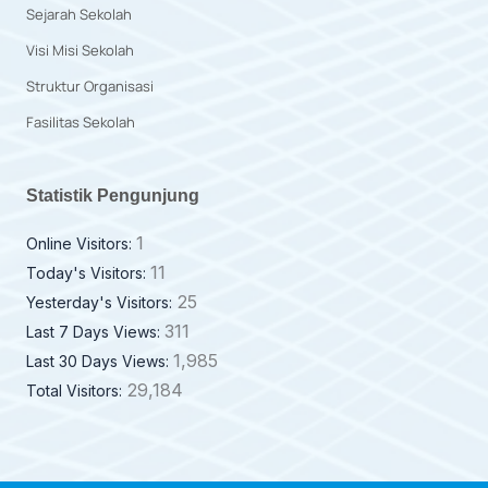
Sejarah Sekolah
Visi Misi Sekolah
Struktur Organisasi
Fasilitas Sekolah
Statistik Pengunjung
1
Online Visitors:
11
Today's Visitors:
25
Yesterday's Visitors:
311
Last 7 Days Views:
1,985
Last 30 Days Views:
29,184
Total Visitors: