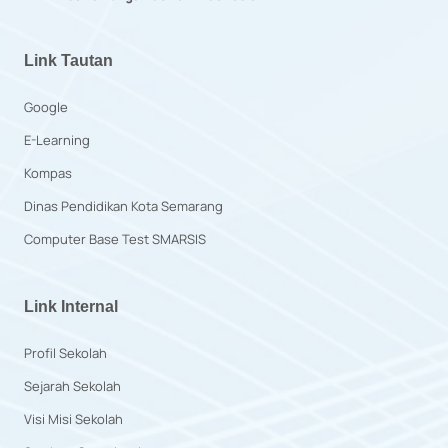
Link Tautan
Google
E-Learning
Kompas
Dinas Pendidikan Kota Semarang
Computer Base Test SMARSIS
Link Internal
Profil Sekolah
Sejarah Sekolah
Visi Misi Sekolah