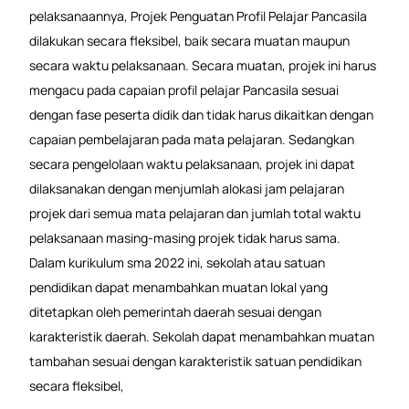
pelaksanaannya, Projek Penguatan Profil Pelajar Pancasila
dilakukan secara fleksibel, baik secara muatan maupun
secara waktu pelaksanaan. Secara muatan, projek ini harus
mengacu pada capaian profil pelajar Pancasila sesuai
dengan fase peserta didik dan tidak harus dikaitkan dengan
capaian pembelajaran pada mata pelajaran. Sedangkan
secara pengelolaan waktu pelaksanaan, projek ini dapat
dilaksanakan dengan menjumlah alokasi jam pelajaran
projek dari semua mata pelajaran dan jumlah total waktu
pelaksanaan masing-masing projek tidak harus sama.
Dalam kurikulum sma 2022 ini, sekolah atau satuan
pendidikan dapat menambahkan muatan lokal yang
ditetapkan oleh pemerintah daerah sesuai dengan
karakteristik daerah. Sekolah dapat menambahkan muatan
tambahan sesuai dengan karakteristik satuan pendidikan
secara fleksibel,