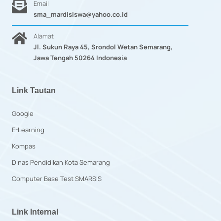
Email
sma_mardisiswa@yahoo.co.id
Alamat
Jl. Sukun Raya 45, Srondol Wetan Semarang,
Jawa Tengah 50264 Indonesia
Link Tautan
Google
E-Learning
Kompas
Dinas Pendidikan Kota Semarang
Computer Base Test SMARSIS
Link Internal