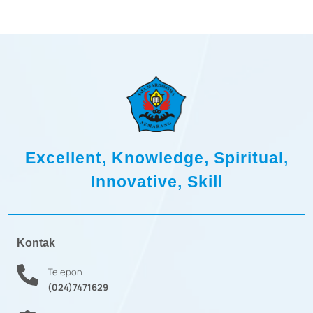
Excellent, Knowledge, Spiritual,
Innovative, Skill
Kontak
Telepon
(024)7471629