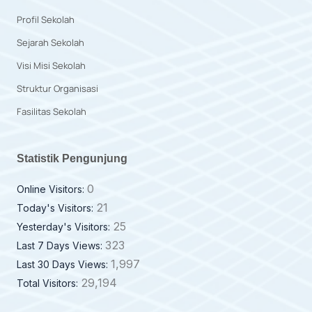
Profil Sekolah
Sejarah Sekolah
Visi Misi Sekolah
Struktur Organisasi
Fasilitas Sekolah
Statistik Pengunjung
0
Online Visitors:
21
Today's Visitors:
25
Yesterday's Visitors:
323
Last 7 Days Views:
1,997
Last 30 Days Views:
29,194
Total Visitors: