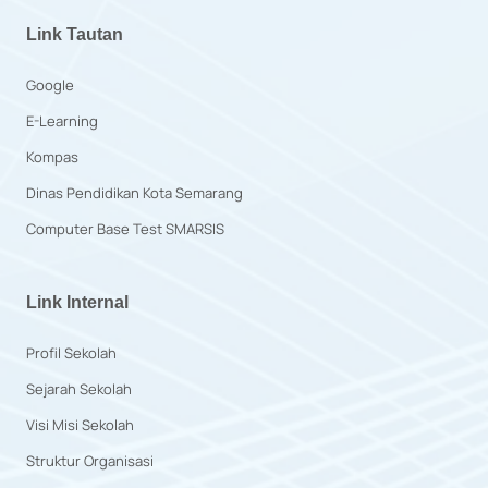
Link Tautan
Google
E-Learning
Kompas
Dinas Pendidikan Kota Semarang
Computer Base Test SMARSIS
Link Internal
Profil Sekolah
Sejarah Sekolah
Visi Misi Sekolah
Struktur Organisasi