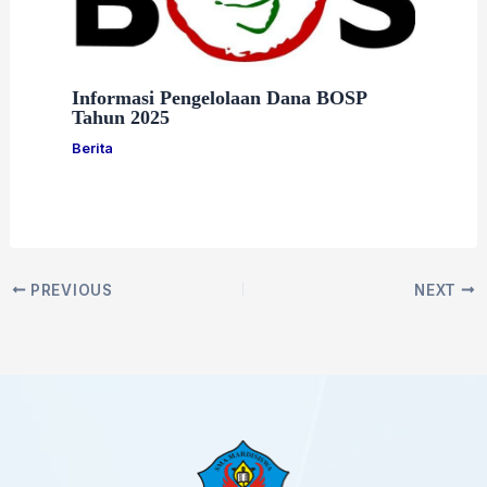
Informasi Pengelolaan Dana BOSP
Tahun 2025
Berita
PREVIOUS
NEXT