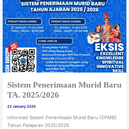
Sistem Penerimaan Murid Baru
TA. 2025/2026
23 January 2025
Informasi Sistem Penerimaan Murid Baru (SPMB)
Tahun Pelajaran 2025/2026