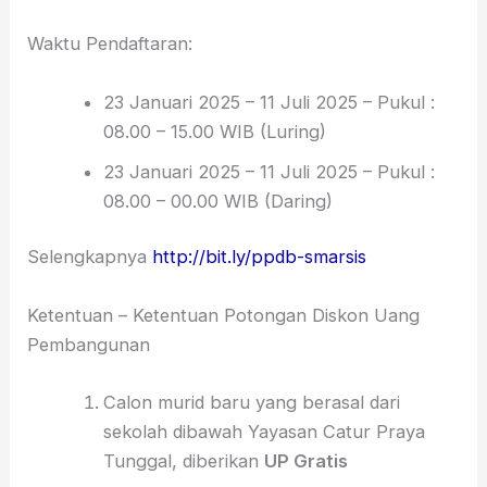
Waktu Pendaftaran:
23 Januari 2025 – 11 Juli 2025 – Pukul :
08.00 – 15.00 WIB (Luring)
23 Januari 2025 – 11 Juli 2025 – Pukul :
08.00 – 00.00 WIB (Daring)
Selengkapnya
http://bit.ly/ppdb-smarsis
Ketentuan – Ketentuan Potongan Diskon Uang
Pembangunan
Calon murid baru yang berasal dari
sekolah dibawah Yayasan Catur Praya
Tunggal, diberikan
UP Gratis