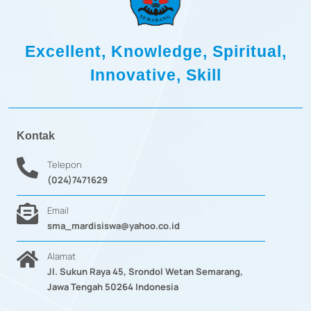
Excellent, Knowledge, Spiritual,
Innovative, Skill
Kontak
Telepon
(024)7471629
Email
sma_mardisiswa@yahoo.co.id
Alamat
Jl. Sukun Raya 45, Srondol Wetan Semarang,
Jawa Tengah 50264 Indonesia