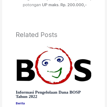
potongan
UP maks. Rp. 200.000,-
Related Posts
Informasi Pengelolaan Dana BOSP
Tahun 2022
Berita