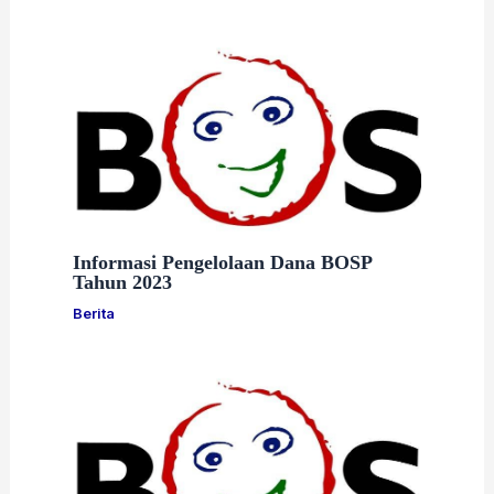
Informasi Pengelolaan Dana BOSP
Tahun 2023
Berita