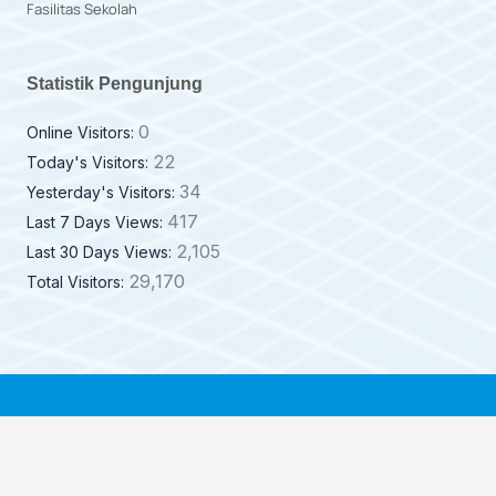
Fasilitas Sekolah
Statistik Pengunjung
0
Online Visitors:
22
Today's Visitors:
34
Yesterday's Visitors:
417
Last 7 Days Views:
2,105
Last 30 Days Views:
29,170
Total Visitors: