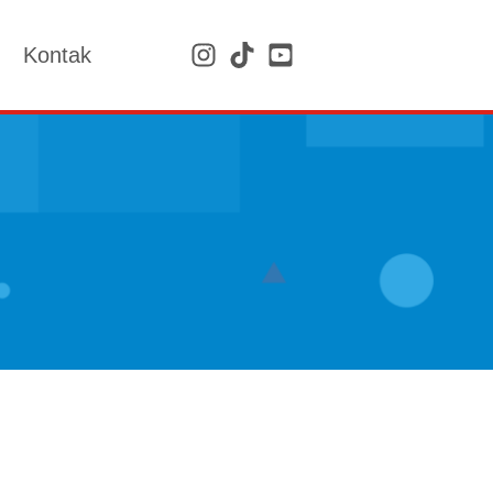
Kontak