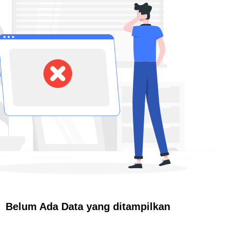
Belum Ada Data yang ditampilkan