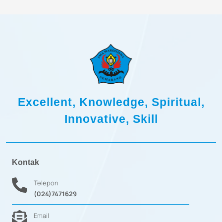
Excellent, Knowledge, Spiritual,
Innovative, Skill
Kontak
Telepon
(024)7471629
Email