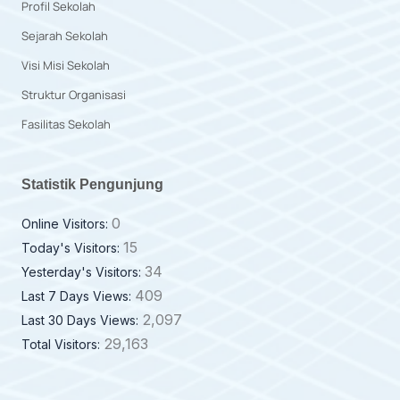
Profil Sekolah
Sejarah Sekolah
Visi Misi Sekolah
Struktur Organisasi
Fasilitas Sekolah
Statistik Pengunjung
0
Online Visitors:
15
Today's Visitors:
34
Yesterday's Visitors:
409
Last 7 Days Views:
2,097
Last 30 Days Views:
29,163
Total Visitors: