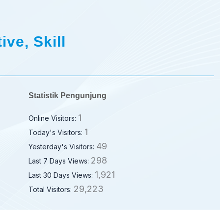
ive, Skill
Statistik Pengunjung
1
Online Visitors:
1
Today's Visitors:
49
Yesterday's Visitors:
298
Last 7 Days Views:
1,921
Last 30 Days Views:
29,223
Total Visitors: