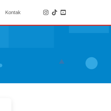
Kontak