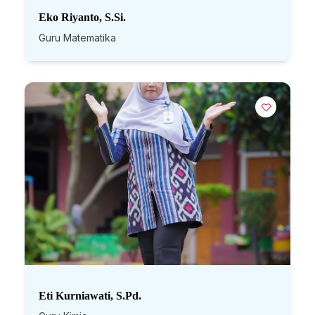
Eko Riyanto, S.Si.
Guru Matematika
Eti Kurniawati, S.Pd.