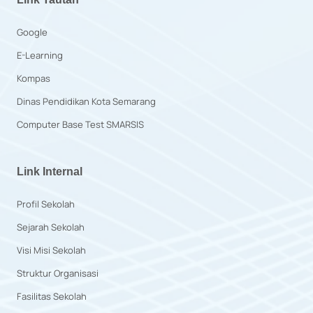
Google
E-Learning
Kompas
Dinas Pendidikan Kota Semarang
Computer Base Test SMARSIS
Link Internal
Profil Sekolah
Sejarah Sekolah
Visi Misi Sekolah
Struktur Organisasi
Fasilitas Sekolah