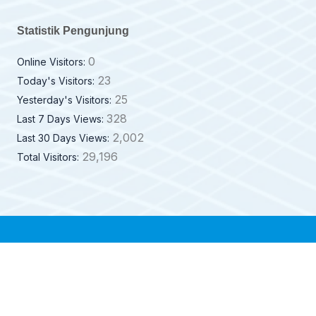
Statistik Pengunjung
0
Online Visitors:
23
Today's Visitors:
25
Yesterday's Visitors:
328
Last 7 Days Views:
2,002
Last 30 Days Views:
29,196
Total Visitors: