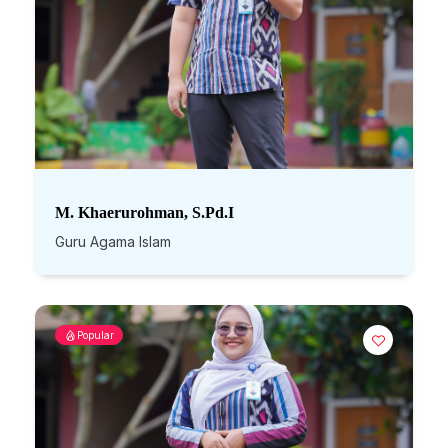
M. Khaerurohman, S.Pd.I
Guru Agama Islam
Popular