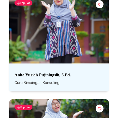
Popular
Anita Yuriah Pujiningsih, S.Pd.
Guru Bimbingan Konseling
Popular