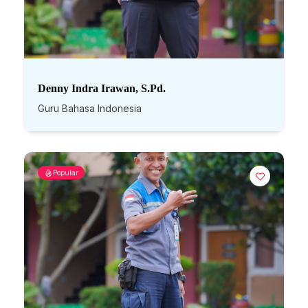
Denny Indra Irawan, S.Pd.
Guru Bahasa Indonesia
Popular