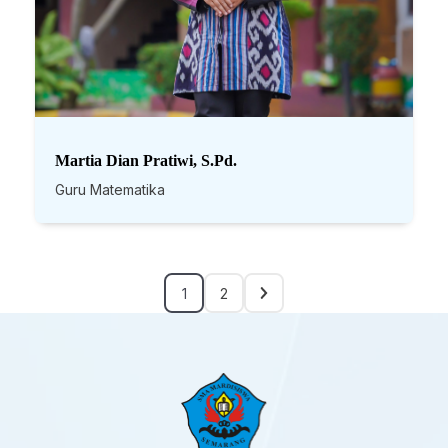
Martia Dian Pratiwi, S.Pd.
Guru Matematika
1
2