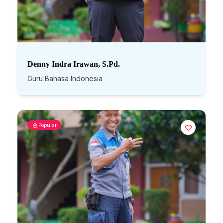
Denny Indra Irawan, S.Pd.
Guru Bahasa Indonesia
Popular