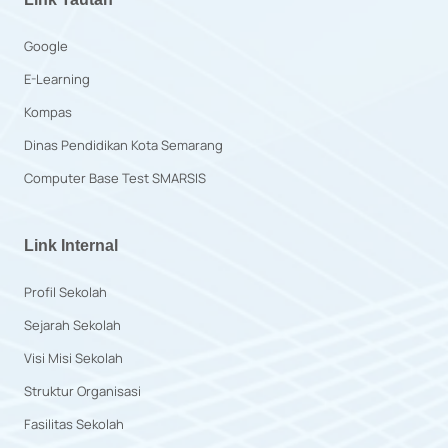
Google
E-Learning
Kompas
Dinas Pendidikan Kota Semarang
Computer Base Test SMARSIS
Link Internal
Profil Sekolah
Sejarah Sekolah
Visi Misi Sekolah
Struktur Organisasi
Fasilitas Sekolah