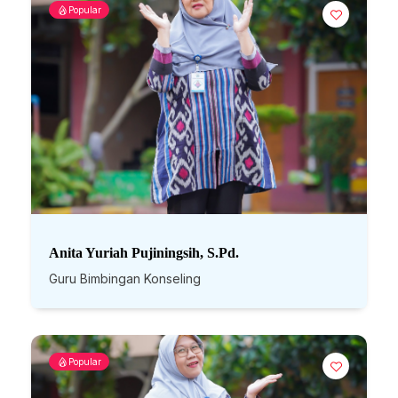
Popular
Anita Yuriah Pujiningsih, S.Pd.
Guru Bimbingan Konseling
Popular