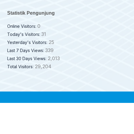
Statistik Pengunjung
0
Online Visitors:
31
Today's Visitors:
25
Yesterday's Visitors:
339
Last 7 Days Views:
2,013
Last 30 Days Views:
29,204
Total Visitors: