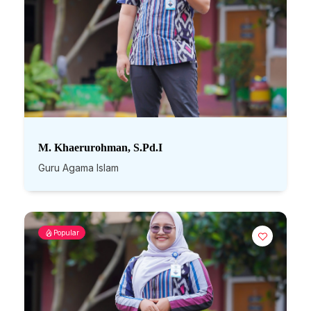
M. Khaerurohman, S.Pd.I
Guru Agama Islam
Popular