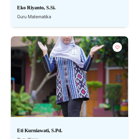
Eko Riyanto, S.Si.
Guru Matematika
Eti Kurniawati, S.Pd.