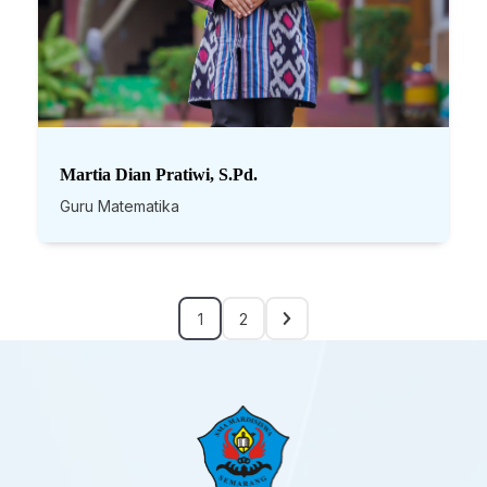
Martia Dian Pratiwi, S.Pd.
Guru Matematika
1
2