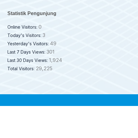
Statistik Pengunjung
0
Online Visitors:
3
Today's Visitors:
49
Yesterday's Visitors:
301
Last 7 Days Views:
1,924
Last 30 Days Views:
29,225
Total Visitors: