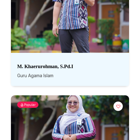
M. Khaerurohman, S.Pd.I
Guru Agama Islam
Popular