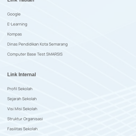
Google
E-Learning
Kompas
Dinas Pendidikan Kota Semarang
Computer Base Test SMARSIS
Link Internal
Profil Sekolah
Sejarah Sekolah
Visi Misi Sekolah
Struktur Organisasi
Fasilitas Sekolah