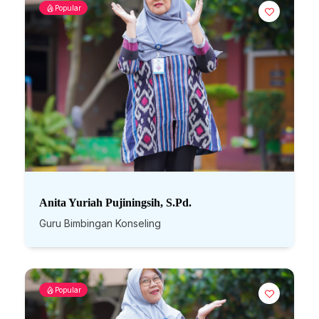
Popular
Anita Yuriah Pujiningsih, S.Pd.
Guru Bimbingan Konseling
Popular