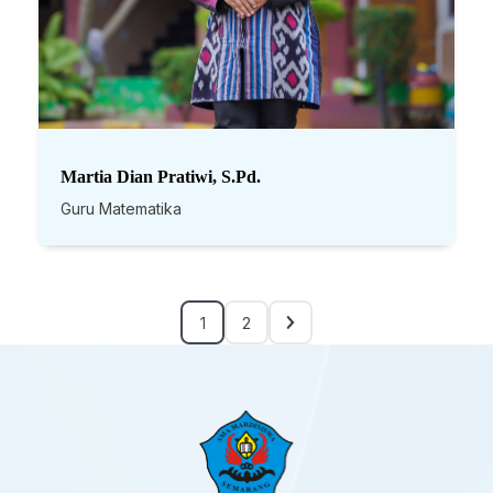
Martia Dian Pratiwi, S.Pd.
Guru Matematika
1
2