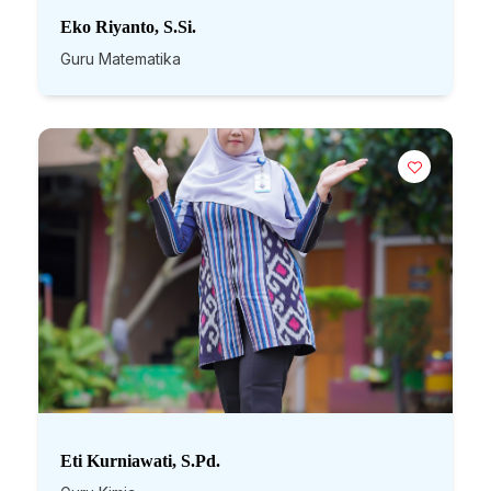
Eko Riyanto, S.Si.
Guru Matematika
Eti Kurniawati, S.Pd.