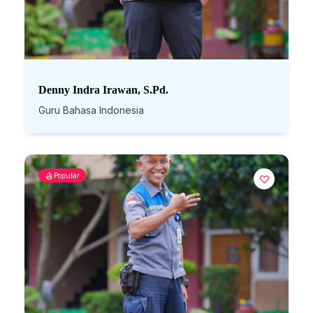
Denny Indra Irawan, S.Pd.
Guru Bahasa Indonesia
Popular