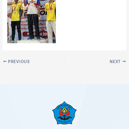
PREVIOUS
NEXT