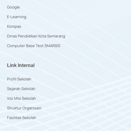
Google
E-Learning
Kompas
Dinas Pendidikan Kota Semarang
Computer Base Test SMARSIS
Link Internal
Profil Sekolah
Sejarah Sekolah
Visi Misi Sekolah
Struktur Organisasi
Fasilitas Sekolah