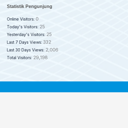
Statistik Pengunjung
0
Online Visitors:
25
Today's Visitors:
25
Yesterday's Visitors:
332
Last 7 Days Views:
2,006
Last 30 Days Views:
29,198
Total Visitors: