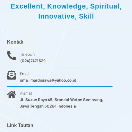
Excellent, Knowledge, Spiritual,
Innovative, Skill
Kontak
Telepon
(024)7471629
Email
sma_mardisiswa@yahoo.co.id
Alamat
Jl. Sukun Raya 45, Srondol Wetan Semarang,
Jawa Tengah 50264 Indonesia
Link Tautan