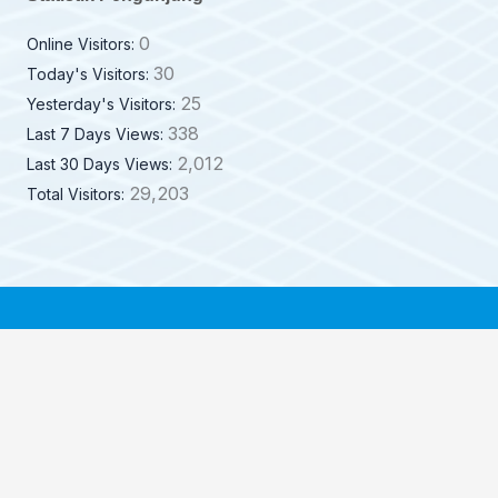
0
Online Visitors:
30
Today's Visitors:
25
Yesterday's Visitors:
338
Last 7 Days Views:
2,012
Last 30 Days Views:
29,203
Total Visitors: