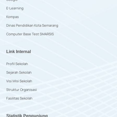
E-Learning
Kompas
Dinas Pendidikan Kota Semarang
Computer Base Test SMARSIS
Link Internal
Profil Sekolah
Sejarah Sekolah
Visi Misi Sekolah
Struktur Organisasi
Fasilitas Sekolah
Statistik Pengunjung