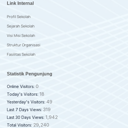
Link Internal
Profil Sekolah
Sejarah Sekolah
Visi Misi Sekolah
Struktur Organisasi
Fasilitas Sekolah
Statistik Pengunjung
0
Online Visitors:
18
Today's Visitors:
49
Yesterday's Visitors:
319
Last 7 Days Views:
1,942
Last 30 Days Views:
29,240
Total Visitors: